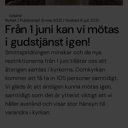
Lyssna
Nyhet / Publicerad 31 maj 2021 / Ändrad 6 juli 2021
Från 1 juni kan vi mötas
i gudstjänst igen!
Smittspridningen minskar och de nya
restriktionerna från 1 juni tillåter oss att
återigen samlas i kyrkorna. Domkyrkan
kommer att få ta in 105 personer samtidigt.
Vi gläds åt att äntligen kunna mötas igen,
samtidigt som det är ytterst viktigt att vi
håller avstånd och visar stor hänsyn till
varandra i kyrkan.