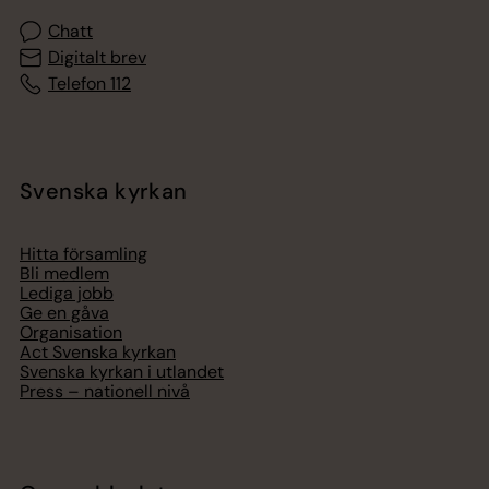
Chatt
Digitalt brev
Telefon 112
Svenska kyrkan
Hitta församling
Bli medlem
Lediga jobb
Ge en gåva
Organisation
Act Svenska kyrkan
Svenska kyrkan i utlandet
Press – nationell nivå