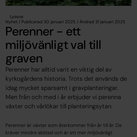
Lyssna
Nyhet / Publicerad 30 januari 2025 / Ändrad 31 januari 2025
Perenner - ett
miljövänligt val till
graven
Perenner har alltid varit en viktig del av
kyrkogårdens historia. Trots det används de
idag mycket sparsamt i gravplanteringar.
Men från och med i år erbjuder vi perenna
växter och vårlökar till planteringsytan.
Perenner är växter som återkommer från år till år. De
kräver mindre skötsel och är ett mer miljövänligt