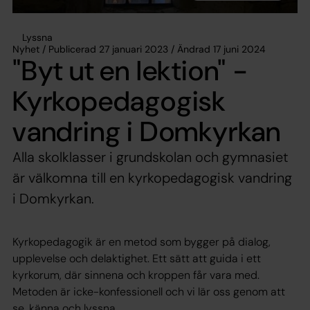
Lyssna
Nyhet / Publicerad 27 januari 2023 / Ändrad 17 juni 2024
"Byt ut en lektion" -
Kyrkopedagogisk
vandring i Domkyrkan
Alla skolklasser i grundskolan och gymnasiet
är välkomna till en kyrkopedagogisk vandring
i Domkyrkan.
Kyrkopedagogik är en metod som bygger på dialog,
upplevelse och delaktighet. Ett sätt att guida i ett
kyrkorum, där sinnena och kroppen får vara med.
Metoden är icke-konfessionell och vi lär oss genom att
se, känna och lyssna.