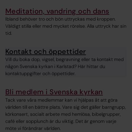
Meditation, vandring och dans
Ibland behöver tro och bön uttryckas med kroppen.
Väldigt stilla eller med mycket rörelse. Alla uttryck har sin
tid.
Kontakt och öppettider
Vill du boka dop, vigsel, begravning eller ta kontakt med
någon Svenska kyrkan i Karlstad? Här hittar du
kontaktuppgifter och öppettider.
Bli medlem i Svenska kyrkan
Tack vare våra medlemmar kan vi hjälpas åt att göra
världen till en bättre plats. Vare sig det gäller barngrupp,
körkonsert, socialt arbete med hemlösa, bibelgrupper,
café eller sopplunch är du viktig. Det är genom varje
möte vi förändrar världen.