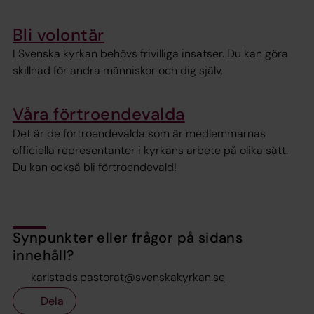
Bli volontär
I Svenska kyrkan behövs frivilliga insatser. Du kan göra
skillnad för andra människor och dig själv.
Våra förtroendevalda
Det är de förtroendevalda som är medlemmarnas
officiella representanter i kyrkans arbete på olika sätt.
Du kan också bli förtroendevald!
Synpunkter eller frågor på sidans
innehåll?
karlstads.pastorat@svenskakyrkan.se
Dela