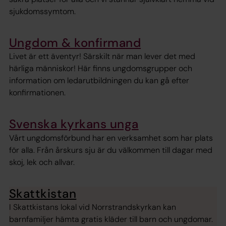
sjukdomssymtom.
Ungdom & konfirmand
Livet är ett äventyr! Särskilt när man lever det med
härliga människor! Här finns ungdomsgrupper och
information om ledarutbildningen du kan gå efter
konfirmationen.
Svenska kyrkans unga
Vårt ungdomsförbund har en verksamhet som har plats
för alla. Från årskurs sju är du välkommen till dagar med
skoj, lek och allvar.
Skattkistan
I Skattkistans lokal vid Norrstrandskyrkan kan
barnfamiljer hämta gratis kläder till barn och ungdomar.