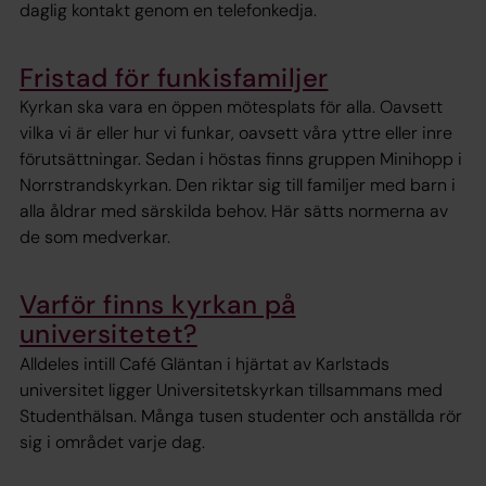
daglig kontakt genom en telefonkedja.
Fristad för funkisfamiljer
Kyrkan ska vara en öppen mötesplats för alla. Oavsett
vilka vi är eller hur vi funkar, oavsett våra yttre eller inre
förutsättningar. Sedan i höstas finns gruppen Minihopp i
Norrstrandskyrkan. Den riktar sig till familjer med barn i
alla åldrar med särskilda behov. Här sätts normerna av
de som medverkar.
Varför finns kyrkan på
universitetet?
Alldeles intill Café Gläntan i hjärtat av Karlstads
universitet ligger Universitetskyrkan tillsammans med
Studenthälsan. Många tusen studenter och anställda rör
sig i området varje dag.