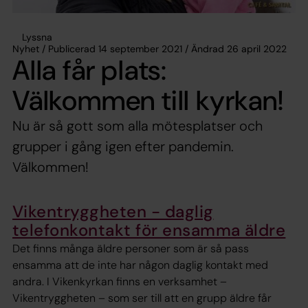
Lyssna
Nyhet / Publicerad 14 september 2021 / Ändrad 26 april 2022
Alla får plats:
Välkommen till kyrkan!
Nu är så gott som alla mötesplatser och
grupper i gång igen efter pandemin.
Välkommen!
Vikentryggheten - daglig
telefonkontakt för ensamma äldre
Det finns många äldre personer som är så pass
ensamma att de inte har någon daglig kontakt med
andra. I Vikenkyrkan finns en verksamhet –
Vikentryggheten – som ser till att en grupp äldre får