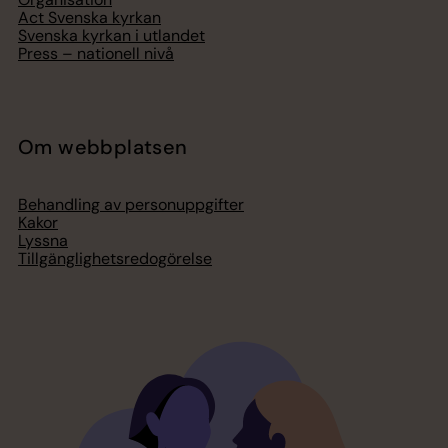
Act Svenska kyrkan
Svenska kyrkan i utlandet
Press – nationell nivå
Om webbplatsen
Behandling av personuppgifter
Kakor
Lyssna
Tillgänglighetsredogörelse