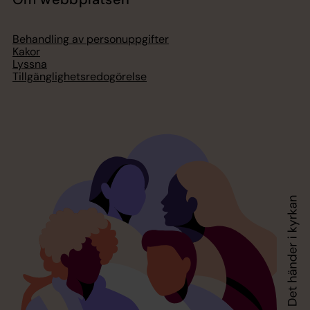
Behandling av personuppgifter
Kakor
Lyssna
Tillgänglighetsredogörelse