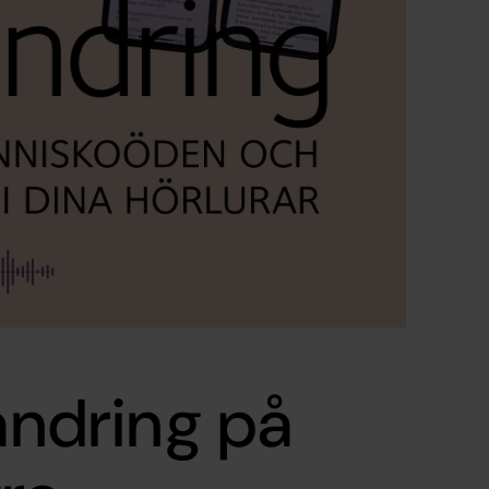
vandring på