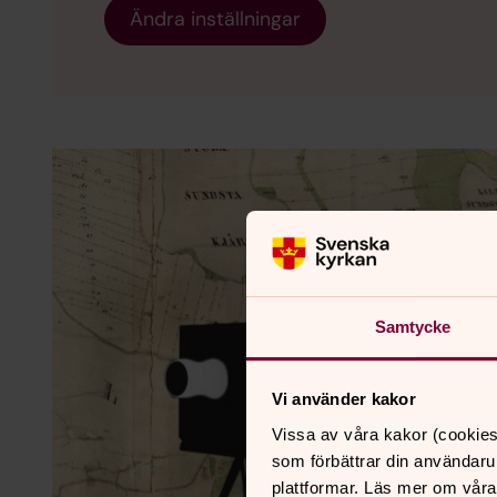
Ändra inställningar
Samtycke
Vi använder kakor
Vissa av våra kakor (cookies
som förbättrar din användaru
plattformar. Läs mer om våra