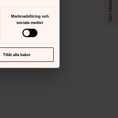
Marknadsföring och
sociala medier
Tillåt alla kakor