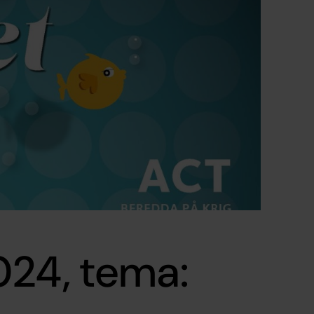
2024, tema: