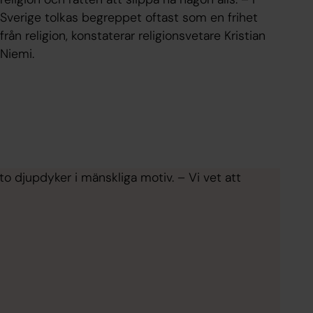
Sverige tolkas begreppet oftast som en frihet
från religion, konstaterar religionsvetare Kristian
Niemi.
to djupdyker i mänskliga motiv. – Vi vet att