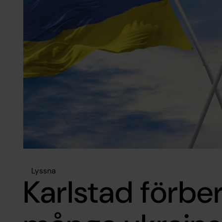
Lyssna
Karlstad förber