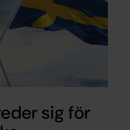
eder sig för