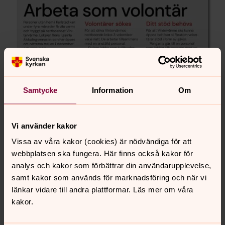
Samtycke
Information
Om
Vi använder kakor
Vissa av våra kakor (cookies) är nödvändiga för att
webbplatsen ska fungera. Här finns också kakor för
analys och kakor som förbättrar din användarupplevelse,
samt kakor som används för marknadsföring och när vi
länkar vidare till andra plattformar. Läs mer om våra
kakor.