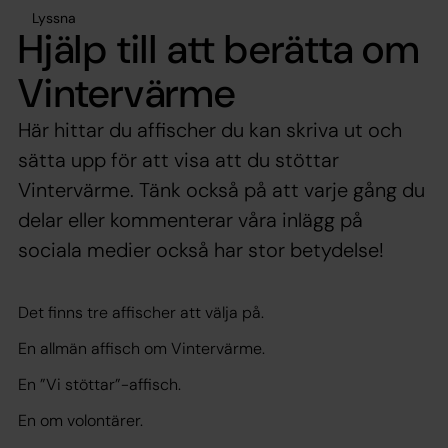
Lyssna
Hjälp till att berätta om
Vintervärme
Här hittar du affischer du kan skriva ut och
sätta upp för att visa att du stöttar
Vintervärme. Tänk också på att varje gång du
delar eller kommenterar våra inlägg på
sociala medier också har stor betydelse!
Det finns tre affischer att välja på.
En allmän affisch om Vintervärme.
En ”Vi stöttar”-affisch.
En om volontärer.