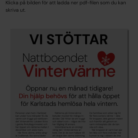
Klicka på bilden för att ladda ner pdf-filen som du kan
skriva ut.