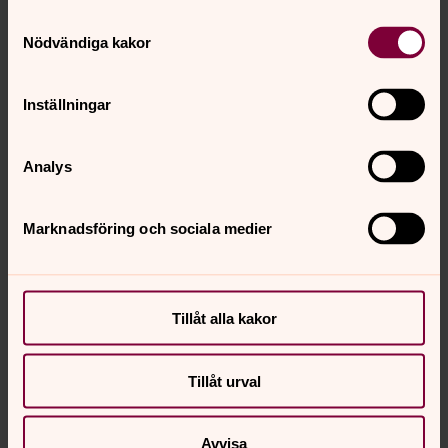
Samtyckesval
Nödvändiga kakor
Inställningar
Analys
Marknadsföring och sociala medier
Tillåt alla kakor
Tillåt urval
Avvisa