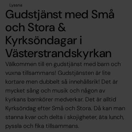
Lyssna
Gudstjänst med Små
och Stora &
Kyrksöndagar i
Västerstrandskyrkan
Välkommen till en gudstjänst med barn och
vuxna tillsammans! Gudstjänsten är lite
kortare men dubbelt så innehållsrik! Det är
mycket sång och musik och någon av
kyrkans barnkörer medverkar. Det är alltid
Kyrksöndag efter Små och Stora. Då kan man
stanna kvar och delta i skojigheter, äta lunch,
pyssla och fika tillsammans.