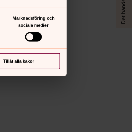
Marknadsföring och
sociala medier
Tillåt alla kakor