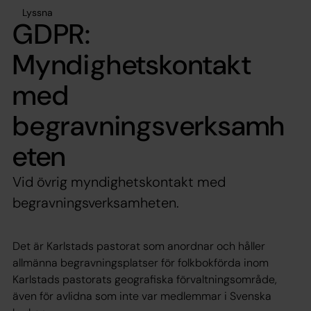
Lyssna
GDPR:
Myndighetskontakt
med
begravningsverksamh
eten
Vid övrig myndighetskontakt med
begravningsverksamheten.
Det är Karlstads pastorat som anordnar och håller
allmänna begravningsplatser för folkbokförda inom
Karlstads pastorats geografiska förvaltningsområde,
även för avlidna som inte var medlemmar i Svenska