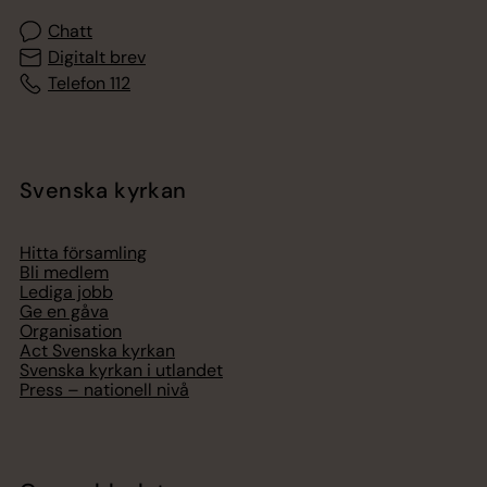
Chatt
Digitalt brev
Telefon 112
Svenska kyrkan
Hitta församling
Bli medlem
Lediga jobb
Ge en gåva
Organisation
Act Svenska kyrkan
Svenska kyrkan i utlandet
Press – nationell nivå