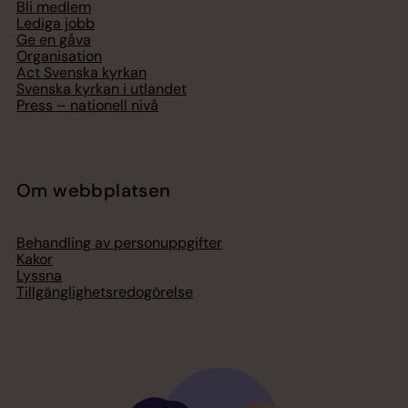
Bli medlem
Lediga jobb
Ge en gåva
Organisation
Act Svenska kyrkan
Svenska kyrkan i utlandet
Press – nationell nivå
Om webbplatsen
Behandling av personuppgifter
Kakor
Lyssna
Tillgänglighetsredogörelse