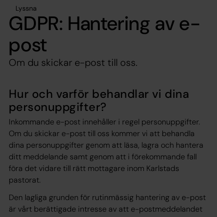
Lyssna
GDPR: Hantering av e-
post
Om du skickar e-post till oss.
Hur och varför behandlar vi dina
personuppgifter?
Inkommande e-post innehåller i regel personuppgifter.
Om du skickar e-post till oss kommer vi att behandla
dina personuppgifter genom att läsa, lagra och hantera
ditt meddelande samt genom att i förekommande fall
föra det vidare till rätt mottagare inom Karlstads
pastorat.
Den lagliga grunden för rutinmässig hantering av e-post
är vårt berättigade intresse av att e-postmeddelandet