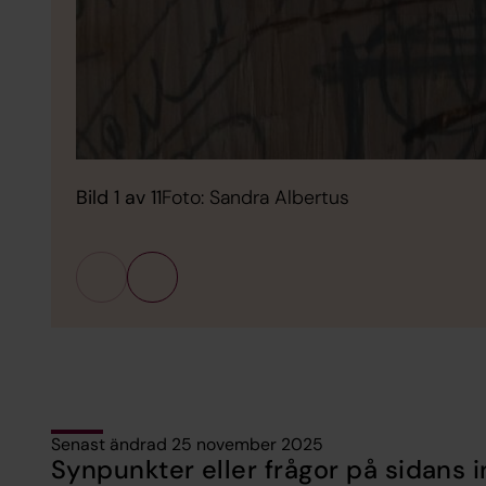
Bild 1 av 11
Foto: Sandra Albertus
Senast ändrad 25 november 2025
Synpunkter eller frågor på sidans i