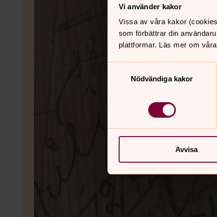
Vi använder kakor
Vissa av våra kakor (cookies
som förbättrar din användaru
plattformar. Läs mer om våra
Samtyckesval
Nödvändiga kakor
Avvisa