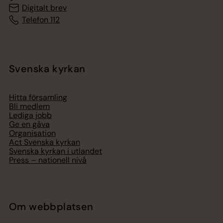
Digitalt brev
Telefon 112
Svenska kyrkan
Hitta församling
Bli medlem
Lediga jobb
Ge en gåva
Organisation
Act Svenska kyrkan
Svenska kyrkan i utlandet
Press – nationell nivå
Om webbplatsen