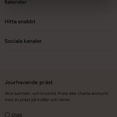
Kalender
Hitta snabbt
Sociala kanaler
Jourhavande präst
Akut samtals- och krisstöd. Prata eller chatta anonymt
med en präst på kvällar och nätter.
Chatt