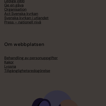
Lediga jobb
Ge en gåva
Organisation
Act Svenska kyrkan
Svenska kyrkan i utlandet
Press – nationell nivå
Om webbplatsen
Behandling av personuppgifter
Kakor
Lyssna
Tillgänglighetsredogörelse