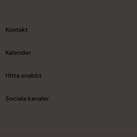
Kontakt
Kalender
Hitta snabbt
Sociala kanaler