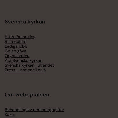
Svenska kyrkan
Hitta församling
Bli medlem
Lediga jobb
Ge en gåva
Organisation
Act Svenska kyrkan
Svenska kyrkan i utlandet
Press – nationell nivå
Om webbplatsen
Behandling av personuppgifter
Kakor