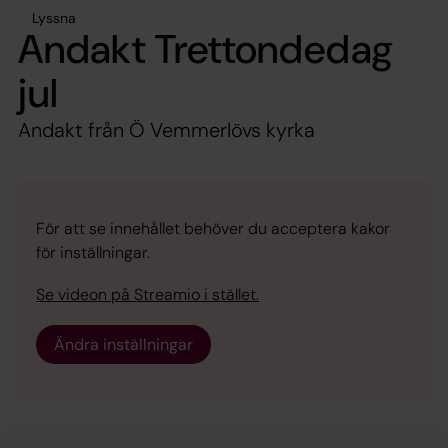
Lyssna
Andakt Trettondedag
jul
Andakt från Ö Vemmerlövs kyrka
För att se innehållet behöver du acceptera kakor
för inställningar.
Se videon på Streamio i stället.
Ändra inställningar