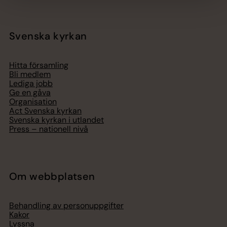
Svenska kyrkan
Hitta församling
Bli medlem
Lediga jobb
Ge en gåva
Organisation
Act Svenska kyrkan
Svenska kyrkan i utlandet
Press – nationell nivå
Om webbplatsen
Behandling av personuppgifter
Kakor
Lyssna