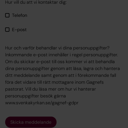
Hur vill du att vi kontaktar dig:
Telefon
E-post
Hur och varför behandlar vi dina personuppgifter?
Inkommande e-post innehåller i regel personuppgifter.
Om du skickar e-post till oss kommer vi att behandla
dina personuppgifter genom att läsa, lagra och hantera
ditt meddelande samt genom att i förekommande fall
föra det vidare till rätt mottagare inom Gagnefs
pastorat. Vill du läsa mer om hur vi hanterar
personuppgifter besök gärna
www.svenkakyrkan.se/gagnef-gdpr
Skicka meddelande