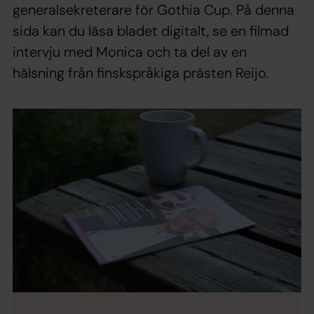
generalsekreterare för Gothia Cup. På denna
sida kan du läsa bladet digitalt, se en filmad
intervju med Monica och ta del av en
hälsning från finskspråkiga prästen Reijo.