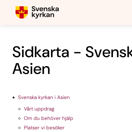
Sidkarta - Svensk
Asien
Svenska kyrkan i Asien
Vårt uppdrag
Om du behöver hjälp
Platser vi besöker