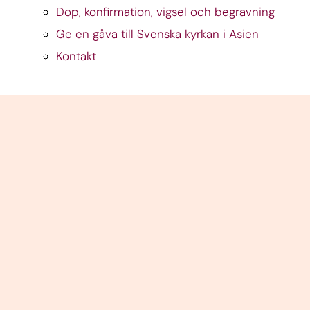
Dop, konfirmation, vigsel och begravning
Ge en gåva till Svenska kyrkan i Asien
Kontakt