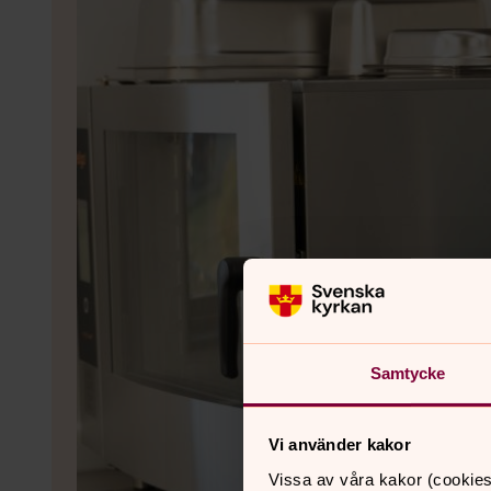
Samtycke
Vi använder kakor
Vissa av våra kakor (cookies