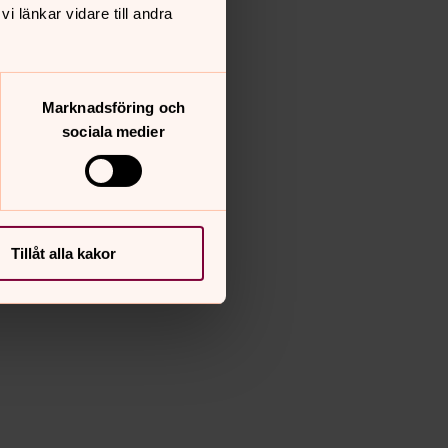
 länkar vidare till andra
Marknadsföring och
sociala medier
Tillåt alla kakor