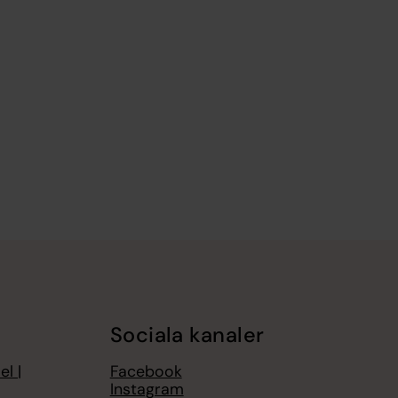
Sociala kanaler
el |
Facebook
Instagram