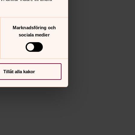
Marknadsföring och
sociala medier
Tillåt alla kakor