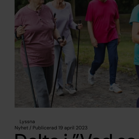
Lyssna
Nyhet / Publicerad 19 april 2023