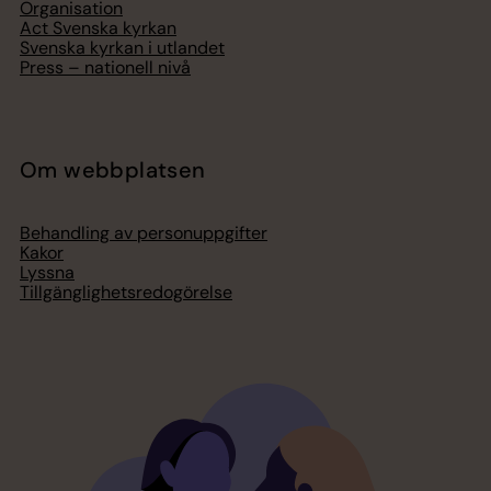
Organisation
Act Svenska kyrkan
Svenska kyrkan i utlandet
Press – nationell nivå
Om webbplatsen
Behandling av personuppgifter
Kakor
Lyssna
Tillgänglighetsredogörelse