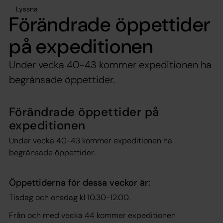
Lyssna
Förändrade öppettider
på expeditionen
Under vecka 40-43 kommer expeditionen ha
begränsade öppettider.
Förändrade öppettider på
expeditionen
Under vecka 40-43 kommer expeditionen ha
begränsade öppettider.
Öppettiderna för dessa veckor är:
Tisdag och onsdag kl 10.30-12.00.
Från och med vecka 44 kommer expeditionen