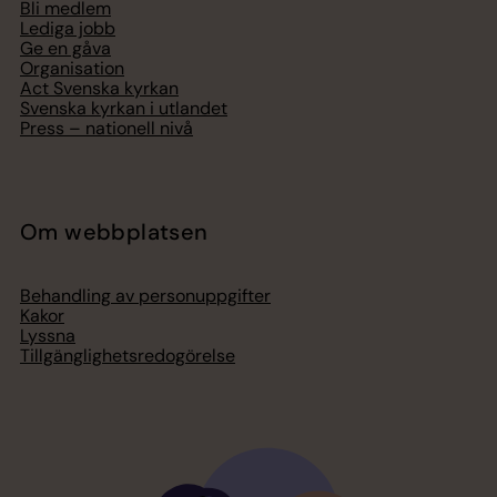
Bli medlem
Lediga jobb
Ge en gåva
Organisation
Act Svenska kyrkan
Svenska kyrkan i utlandet
Press – nationell nivå
Om webbplatsen
Behandling av personuppgifter
Kakor
Lyssna
Tillgänglighetsredogörelse