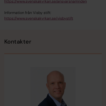
https://www.svenskakyrkan.se/ansvarsnamnden
Information från Visby stift:
https://www.svenskakyrkan.se/visbystift
Kontakter