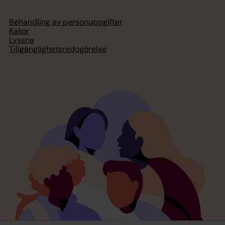
Behandling av personuppgifter
Kakor
Lyssna
Tillgänglighetsredogörelse