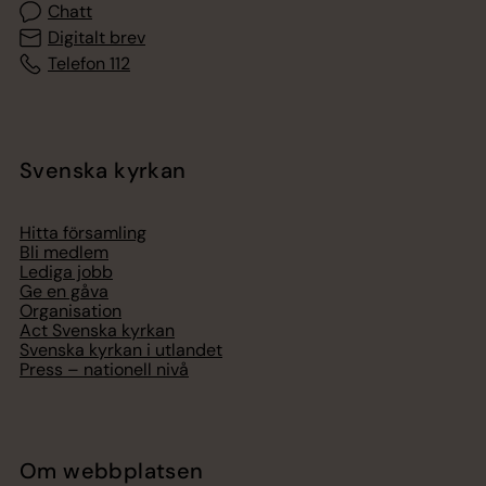
Chatt
Digitalt brev
Telefon 112
Svenska kyrkan
Hitta församling
Bli medlem
Lediga jobb
Ge en gåva
Organisation
Act Svenska kyrkan
Svenska kyrkan i utlandet
Press – nationell nivå
Om webbplatsen