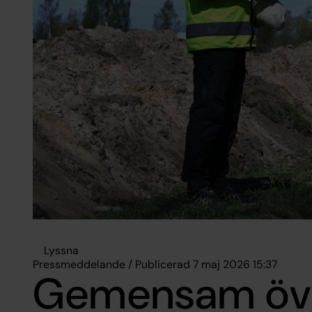
Lyssna
Pressmeddelande / Publicerad 7 maj 2026 15:37
Gemensam övn