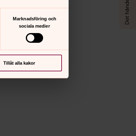
Marknadsföring och
sociala medier
Tillåt alla kakor