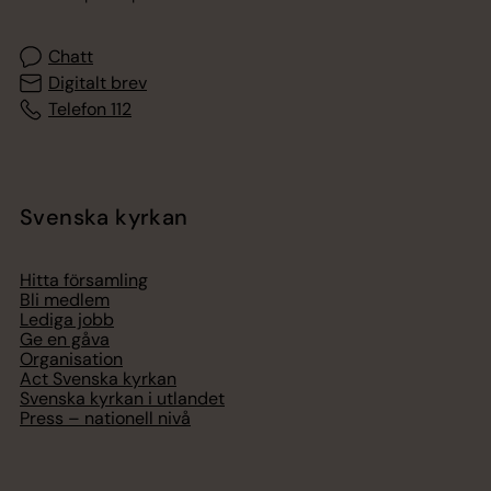
Chatt
Digitalt brev
Telefon 112
Svenska kyrkan
Hitta församling
Bli medlem
Lediga jobb
Ge en gåva
Organisation
Act Svenska kyrkan
Svenska kyrkan i utlandet
Press – nationell nivå