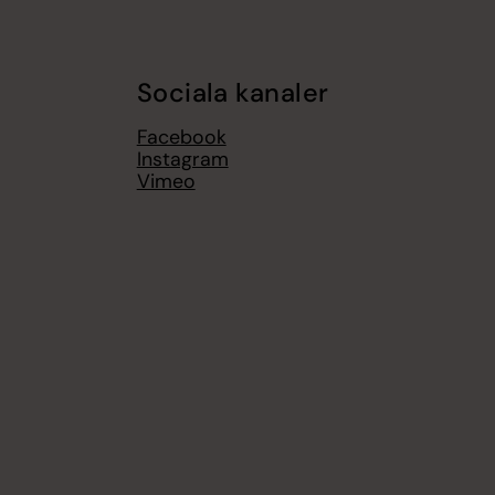
Sociala kanaler
Facebook
Instagram
Vimeo