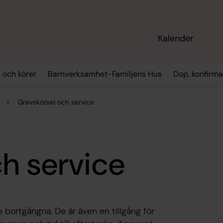
Kalender
 och körer
Barnverksamhet-Familjens Hus
Dop, konfirma
Gravskötsel och service
h service
 bortgångna. De är även en tillgång för