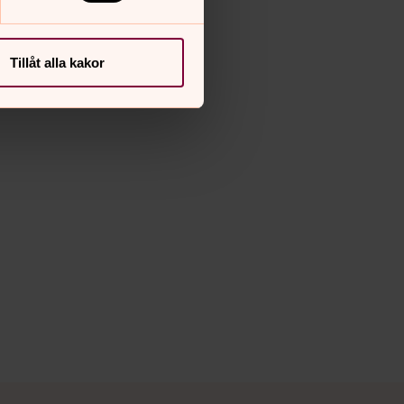
Tillåt alla kakor