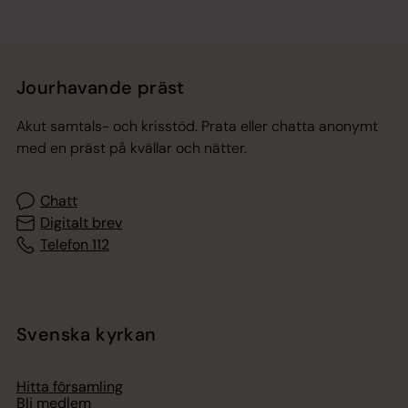
Jourhavande präst
Akut samtals- och krisstöd. Prata eller chatta anonymt
med en präst på kvällar och nätter.
Chatt
Digitalt brev
Telefon 112
Svenska kyrkan
Hitta församling
Bli medlem