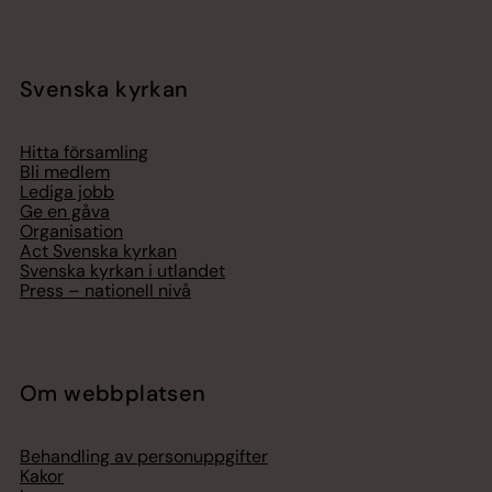
Svenska kyrkan
Hitta församling
Bli medlem
Lediga jobb
Ge en gåva
Organisation
Act Svenska kyrkan
Svenska kyrkan i utlandet
Press – nationell nivå
Om webbplatsen
Behandling av personuppgifter
Kakor