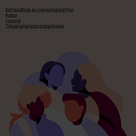
Behandling av personuppgifter
Kakor
Lyssna
Tillgänglighetsredogörelse