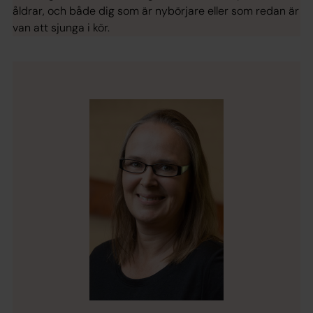
åldrar, och både dig som är nybörjare eller som redan är
van att sjunga i kör.