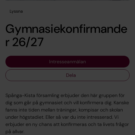
Lyssna
Gymnasiekonfirmande
r 26/27
Intresseanmälan
Dela
Spånga-Kista församling erbjuder den här gruppen för
dig som går på gymnasiet och vill konfirmera dig. Kanske
fanns inte tiden mellan träningar, kompisar och skolan
under högstadiet. Eller så var du inte intresserad. Vi
erbjuder en ny chans att konfirmeras och ta livets frågor
på allvar.