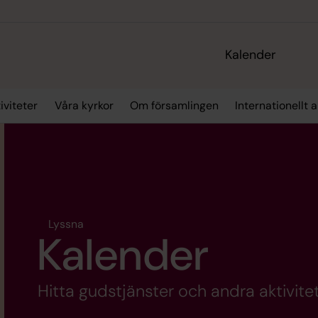
Kalender
iviteter
Våra kyrkor
Om församlingen
Internationellt 
Lyssna
Kalender
Hitta gudstjänster och andra aktivitet