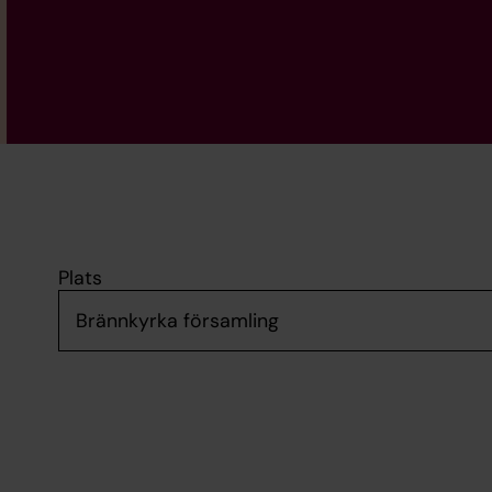
Plats