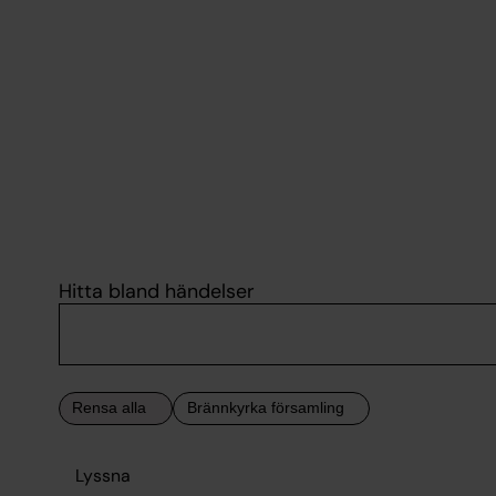
Hitta bland händelser
Lyssna