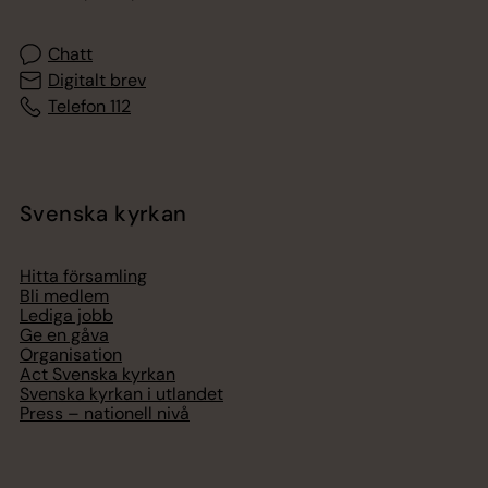
Chatt
Digitalt brev
Telefon 112
Svenska kyrkan
Hitta församling
Bli medlem
Lediga jobb
Ge en gåva
Organisation
Act Svenska kyrkan
Svenska kyrkan i utlandet
Press – nationell nivå