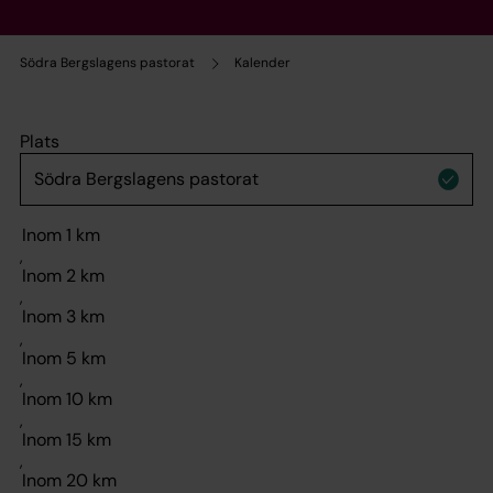
Södra Bergslagens pastorat
Kalender
Plats
,
,
,
,
,
,