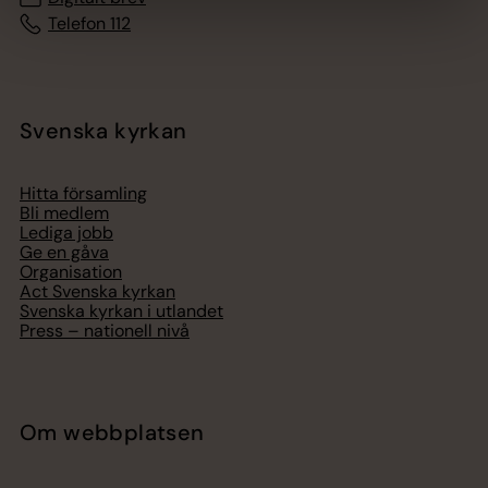
Telefon 112
Svenska kyrkan
Hitta församling
Bli medlem
Lediga jobb
Ge en gåva
Organisation
Act Svenska kyrkan
Svenska kyrkan i utlandet
Press – nationell nivå
Om webbplatsen