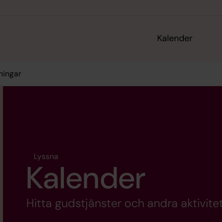
Kalender
ningar
Lyssna
Kalender
Hitta gudstjänster och andra aktivitet