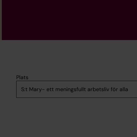
Plats