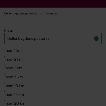
Dellenbygdens pastorat
Kalender
Plats
,
,
,
,
,
,