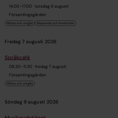
14.00
–
17.00
· torsdag 6 augusti
Församlingsgården
fredag 7 augusti 2026
Språkcafé
08.30
–
11.30
· fredag 7 augusti
Församlingsgården
söndag 9 augusti 2026
Musikgudstjänst