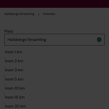
Hallsbergs församling
Kalender
Plats
,
,
,
,
,
,