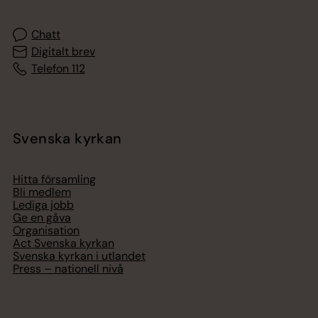
Chatt
Digitalt brev
Telefon 112
Svenska kyrkan
Hitta församling
Bli medlem
Lediga jobb
Ge en gåva
Organisation
Act Svenska kyrkan
Svenska kyrkan i utlandet
Press – nationell nivå