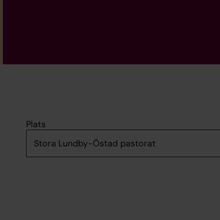
Plats