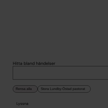
Hitta bland händelser
Lyssna