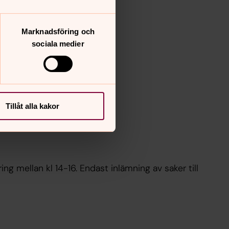
Marknadsföring och
sociala medier
Tillåt alla kakor