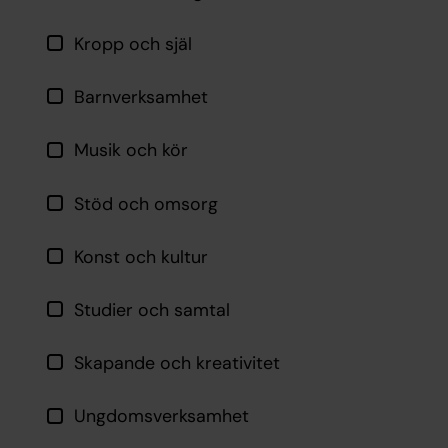
Kropp och själ
Barnverksamhet
Musik och kör
Stöd och omsorg
Konst och kultur
Studier och samtal
Skapande och kreativitet
Ungdomsverksamhet