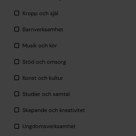
Kropp och själ
Barnverksamhet
Musik och kör
Stöd och omsorg
Konst och kultur
Studier och samtal
Skapande och kreativitet
Ungdomsverksamhet