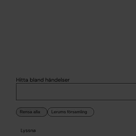
Hitta bland händelser
Lyssna