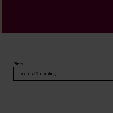
Plats