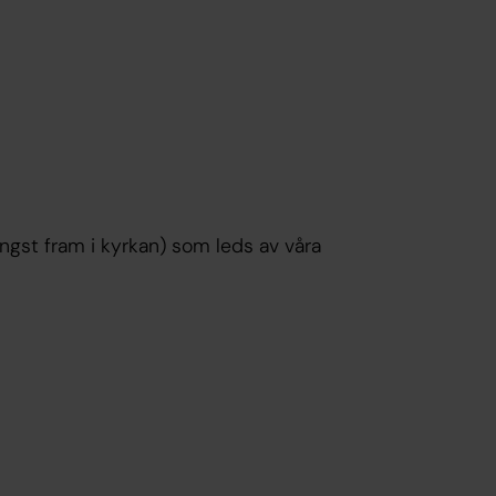
ngst fram i kyrkan) som leds av våra