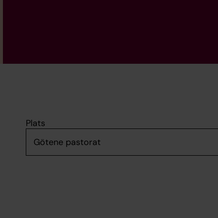
Plats