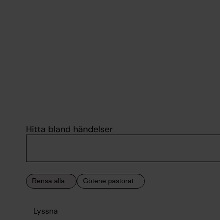
Hitta bland händelser
Lyssna