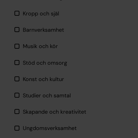
Kropp och själ
Barnverksamhet
Musik och kör
Stöd och omsorg
Konst och kultur
Studier och samtal
Skapande och kreativitet
Ungdomsverksamhet