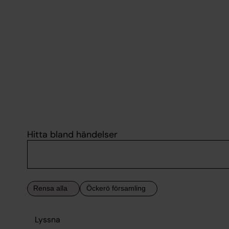
Hitta bland händelser
Lyssna