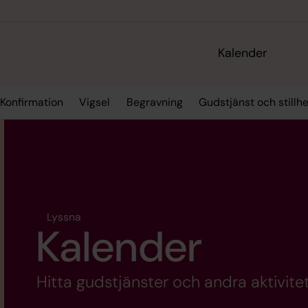
Kalender
Konfirmation
Vigsel
Begravning
Gudstjänst och stillhe
Lyssna
Kalender
Hitta gudstjänster och andra aktivitet