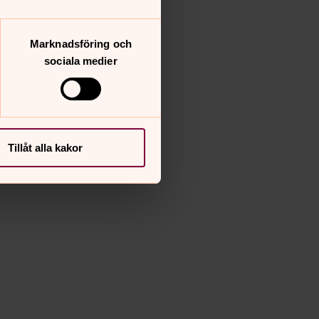
Marknadsföring och
sociala medier
Tillåt alla kakor