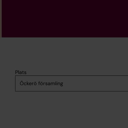
Plats