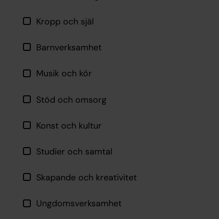
Kropp och själ
Barnverksamhet
Musik och kör
Stöd och omsorg
Konst och kultur
Studier och samtal
Skapande och kreativitet
Ungdomsverksamhet