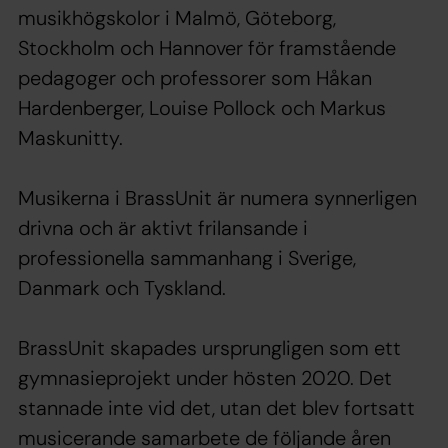
musikhögskolor i Malmö, Göteborg,
Stockholm och Hannover för framstående
pedagoger och professorer som Håkan
Hardenberger, Louise Pollock och Markus
Maskunitty.
Musikerna i BrassUnit är numera synnerligen
drivna och är aktivt frilansande i
professionella sammanhang i Sverige,
Danmark och Tyskland.
BrassUnit skapades ursprungligen som ett
gymnasieprojekt under hösten 2020. Det
stannade inte vid det, utan det blev fortsatt
musicerande samarbete de följande åren