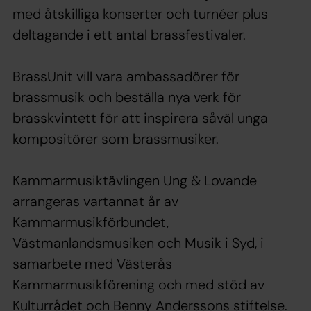
med åtskilliga konserter och turnéer plus
deltagande i ett antal brassfestivaler.
BrassUnit vill vara ambassadörer för
brassmusik och beställa nya verk för
brasskvintett för att inspirera såväl unga
kompositörer som brassmusiker.
Kammarmusiktävlingen Ung & Lovande
arrangeras vartannat år av
Kammarmusikförbundet,
Västmanlandsmusiken och Musik i Syd, i
samarbete med Västerås
Kammarmusikförening och med stöd av
Kulturrådet och Benny Anderssons stiftelse.