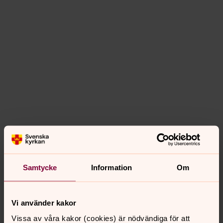
Samtycke
Information
Om
Vi använder kakor
Vissa av våra kakor (cookies) är nödvändiga för att