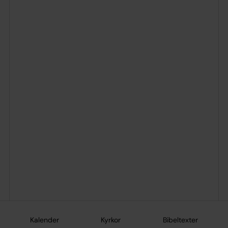
Kalender
Kyrkor
Bibeltexter