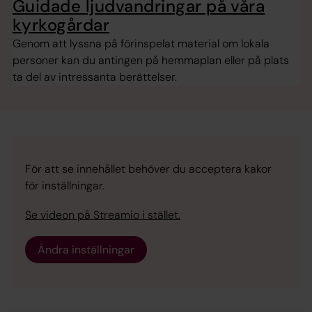
Guidade ljudvandringar på våra
kyrkogårdar
Genom att lyssna på förinspelat material om lokala
personer kan du antingen på hemmaplan eller på plats
ta del av intressanta berättelser.
För att se innehållet behöver du acceptera kakor
för inställningar.
Se videon på Streamio i stället.
Ändra inställningar