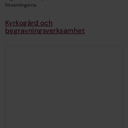
församlingarna.
Kyrkogård och
begravningsverksamhet