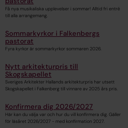
pastorat
Få nya musikaliska upplevelser i sommar! Alltid fri entré
till alla arrangemang.
Sommarkyrkor i Falkenbergs
pastorat
Fyra kyrkor är sommarkyrkor sommaren 2026.
Nytt arkitekturpris till
Skogskapellet
Sveriges Arkitekter Hallands arkitekturpris har utsett
Skogskapellet i Falkenberg till vinnare av 2025 års pris.
Konfirmera dig 2026/2027
Här kan du välja var och hur du vill konfirmera dig. Gäller
för läsåret 2026/2027 - med konfirmation 2027.