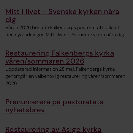
Mitt i livet - Svenska kyrkan nära
dig
Våren 2026 började Falkenbergs pastorat att dela ut
den nya tidningen Mitt i livet - Svenska kyrkan nära dig.
Restaurering Falkenbergs kyrka
våren/sommaren 2026
Uppdaterad information 28 maj. Falkenbergs kyrka
genomgår en välbehövlig restaurering våren/sommaren
2026.
Prenumerera på pastoratets
nyhetsbrev
Restaurering av Asige kyrka