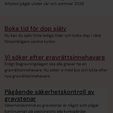
Arbetet pågår under vår och sommar 2026
Boka tid för dop själv
Nu kan du själv hitta lediga tider och boka dop i våra
församlingars vackra kyrkor.
Vi söker efter gravrättsinnehavare
Enligt Begravningslagen ska alla gravar ha en
gravrättsinnehavare. Nu söker vi med ljus och lykta efter
nya gravrättsinnehavare.
Pågående säkerhetskontroll av
gravstenar
Säkerhetskontroll av gravstenar är något som pågår
kontinuerligt på pastoratets alla kyrkogårdar.